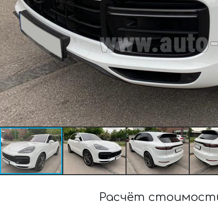
Расчёт стоимости