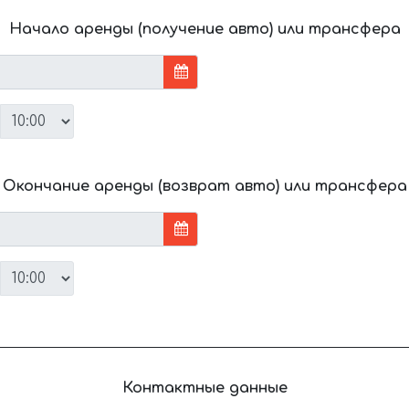
Начало аренды (получение авто) или трансфера
Окончание аренды (возврат авто) или трансфера
Контактные данные