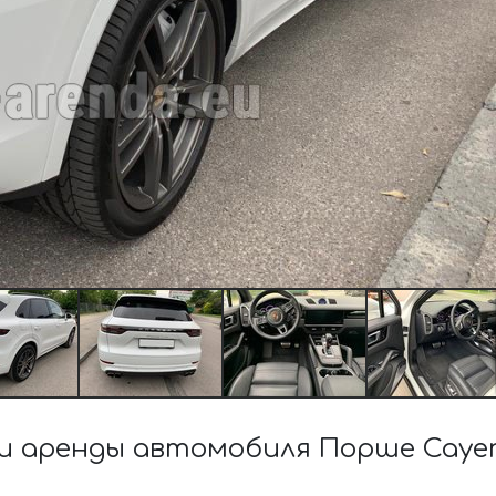
 аренды автомобиля Порше Cayenn