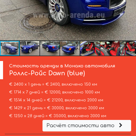
Стоимость аренды в Монако автомобиля
Роллс-Ройс
Dawn (blue)
€ 2400 х 1 день = € 2400, включено 150 км
€ 1714 х 7 дней = € 12000, включено 1000 км
€ 1514 х 14 дней = € 21200, включено 2000 км
€ 1429 х 21 день = € 30000, включено 3000 км
€ 1250 х 28 дней = € 35000, включено 3000 км
Расчёт стоимости авто