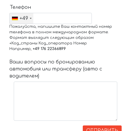
Телефон
+49
Пожалуйста, напишите Ваш контактный номер
телефона в полном международном формате.
Формат выглядит следующим образом:
+Код_страны Код_оператора Номер
Например,
+49 176 22366899
Ваши вопросы по бронированию
автомобиля или трансферу (авто с
водителем)
ОТПРАВИТЬ