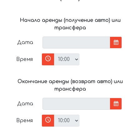
Начало аренды (получение авто) или
трансфера
Дата
Время
Окончание аренды (возврат авто) или
трансфера
Дата
Время