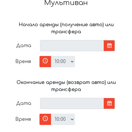
Мультиван
Начало аренды (получение авто) или
трансфера
Дата
Время
Окончание аренды (возврат авто) или
трансфера
Дата
Время