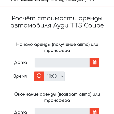
Расчёт стоимости аренды
автомобиля Ауди TTS Coupe
Начало аренды (получение авто) или
трансфера
Дата
Время
Окончание аренды (возврат авто) или
трансфера
Дата