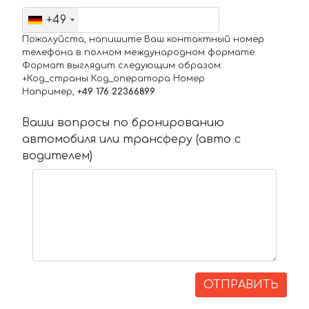
+49
Пожалуйста, напишите Ваш контактный номер
телефона в полном международном формате.
Формат выглядит следующим образом:
+Код_страны Код_оператора Номер
Например,
+49 176 22366899
Ваши вопросы по бронированию
автомобиля или трансферу (авто с
водителем)
ОТПРАВИТЬ