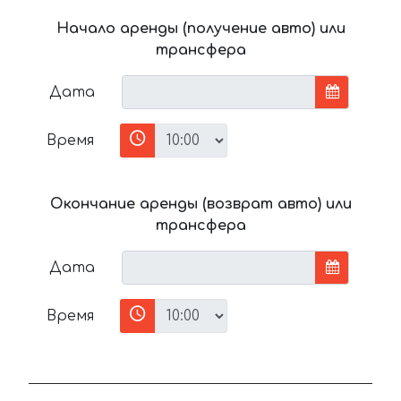
Начало аренды (получение авто) или
трансфера
Дата
Время
Окончание аренды (возврат авто) или
трансфера
Дата
Время