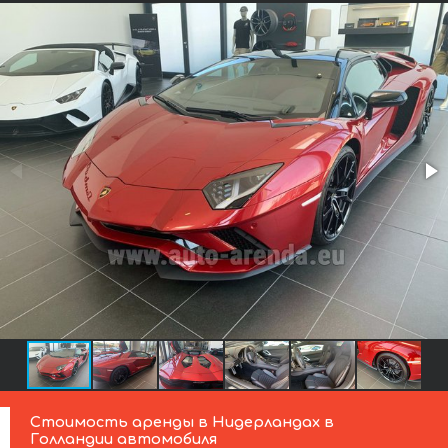
Стоимость аренды в Нидерландах в
Голландии автомобиля