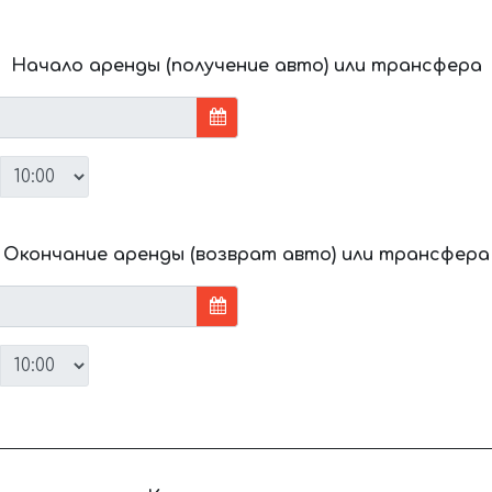
Начало аренды (получение авто) или трансфера
Окончание аренды (возврат авто) или трансфера