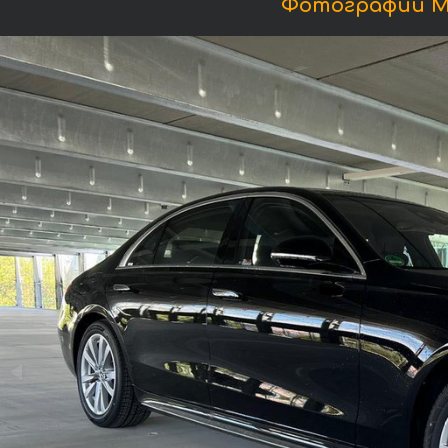
Фотографии Ме