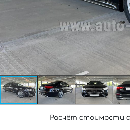
Расчёт стоимости ар