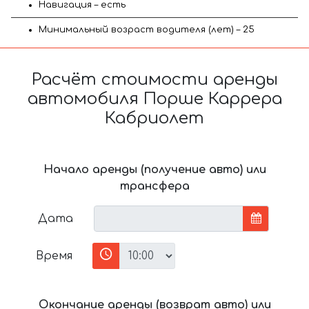
Навигация – есть
Минимальный возраст водителя (лет) – 25
Расчёт стоимости аренды
автомобиля Порше Каррера
Кабриолет
Начало аренды (получение авто) или
трансфера
Дата
Время
Окончание аренды (возврат авто) или