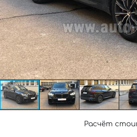
Расчёт стои