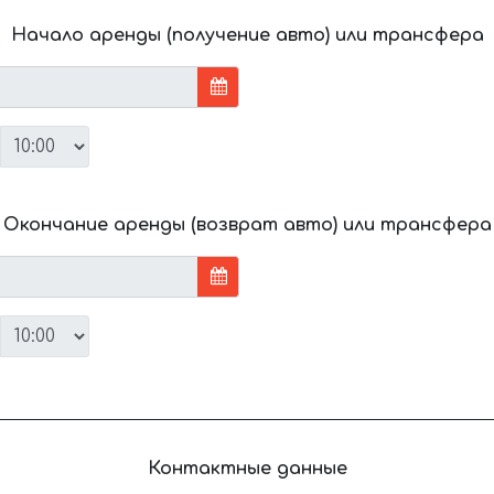
Начало аренды (получение авто) или трансфера
Окончание аренды (возврат авто) или трансфера
Контактные данные