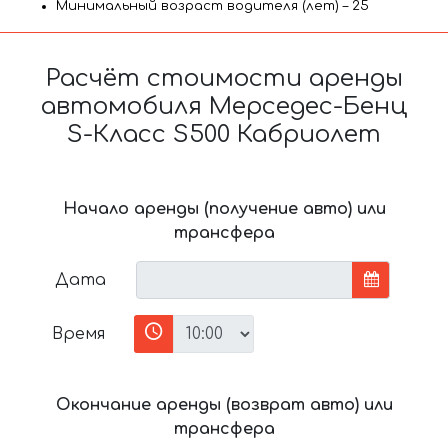
Минимальный возраст водителя (лет) – 25
Расчёт стоимости аренды
автомобиля Мерседес-Бенц
S-Класс S500 Кабриолет
Начало аренды (получение авто) или
трансфера
Дата
Время
Окончание аренды (возврат авто) или
трансфера