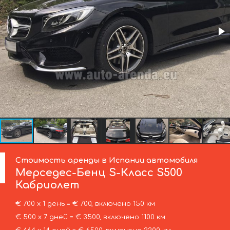
Стоимость аренды в Испании автомобиля
Мерседес-Бенц
S-Класс S500
Кабриолет
€ 700 х 1 день = € 700, включено 150 км
€ 500 х 7 дней = € 3500, включено 1100 км