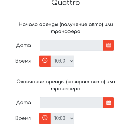
Quattro
Начало аренды (получение авто) или
трансфера
Дата
Время
Окончание аренды (возврат авто) или
трансфера
Дата
Время