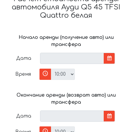
автомобиля Ауди Q5 45 TFSI
Quattro белая
Начало аренды (получение авто) или
трансфера
Дата
Время
Окончание аренды (возврат авто) или
трансфера
Дата