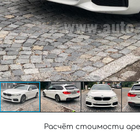
Расчёт стоимости арен