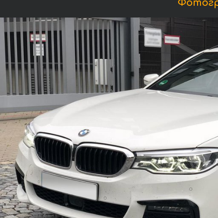
Фотогр