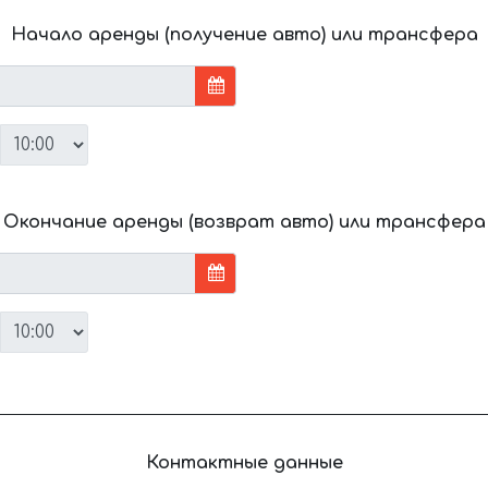
Начало аренды (получение авто) или трансфера
Окончание аренды (возврат авто) или трансфера
Контактные данные