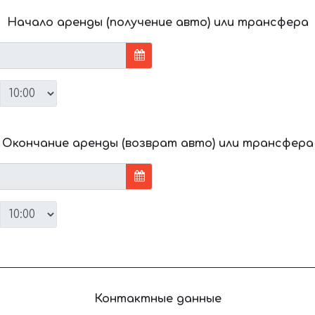
Начало аренды (получение авто) или трансфера
Окончание аренды (возврат авто) или трансфера
Контактные данные