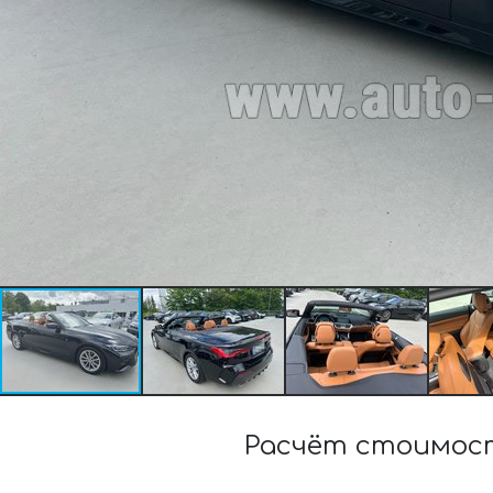
Расчёт стоимост