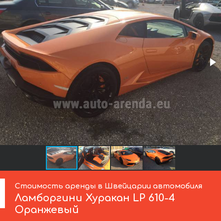
Стоимость аренды в Швейцарии автомобиля
Ламборгини
Хуракан LP 610-4
Оранжевый