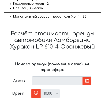
Количество мест – 2
Навигация – есть
Минимальный возраст водителя (лет) – 25
Расчёт стоимости аренды
автомобиля Ламборгини
Хуракан LP 610-4 Оранжевый
Начало аренды (получение авто) или
трансфера
Дата
Время