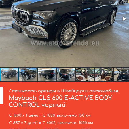
Стоимость аренды в Швейцарии автомобиля
Maybach
GLS 600 E-ACTIVE BODY
CONTROL чёрный
€ 1000 х 1 день = € 1000, включено 150 км
€ 857 х 7 дней = € 6000, включено 1000 км