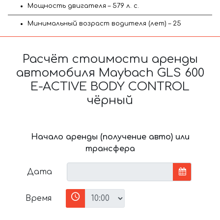
Мощность двигателя – 579 л. с.
Минимальный возраст водителя (лет) – 25
Расчёт стоимости аренды
автомобиля Maybach GLS 600
E-ACTIVE BODY CONTROL
чёрный
Начало аренды (получение авто) или
трансфера
Дата
Время