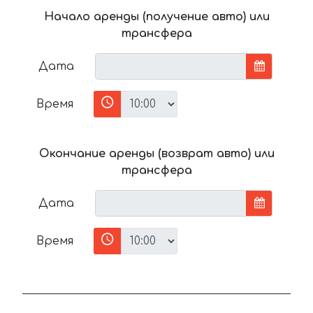
Начало аренды (получение авто) или
трансфера
Дата
Время
Окончание аренды (возврат авто) или
трансфера
Дата
Время