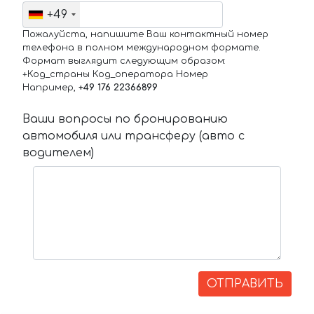
+49
Пожалуйста, напишите Ваш контактный номер
телефона в полном международном формате.
Формат выглядит следующим образом:
+Код_страны Код_оператора Номер
Например,
+49 176 22366899
Ваши вопросы по бронированию
автомобиля или трансферу (авто с
водителем)
ОТПРАВИТЬ