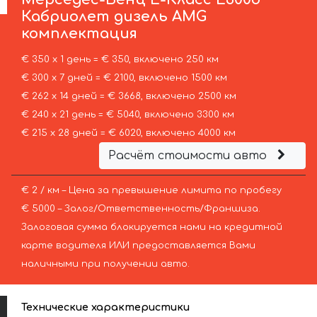
Кабриолет дизель AMG
комплектация
€ 350 х 1 день = € 350, включено 250 км
€ 300 х 7 дней = € 2100, включено 1500 км
€ 262 х 14 дней = € 3668, включено 2500 км
€ 240 х 21 день = € 5040, включено 3300 км
€ 215 х 28 дней = € 6020, включено 4000 км
Расчёт стоимости авто
€ 2 / км – Цена за превышение лимита по пробегу
€ 5000 – Залог/Ответственность/Франшиза.
Залоговая сумма блокируется нами на кредитной
карте водителя ИЛИ предоставляется Вами
наличными при получении авто.
Технические характеристики