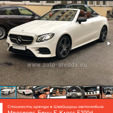
Стоимость аренды в Швейцарии автомобиля
Мерседес-Бенц
Е-Класс Е300d