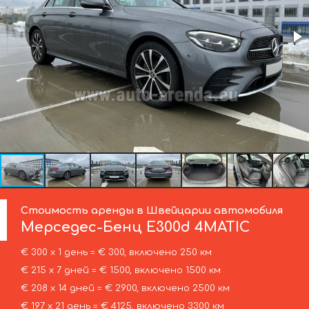
Стоимость аренды в Швейцарии автомобиля
Мерседес-Бенц
E300d 4MATIC
€ 300 х 1 день = € 300, включено 250 км
€ 215 х 7 дней = € 1500, включено 1500 км
€ 208 х 14 дней = € 2900, включено 2500 км
€ 197 х 21 день = € 4125, включено 3300 км