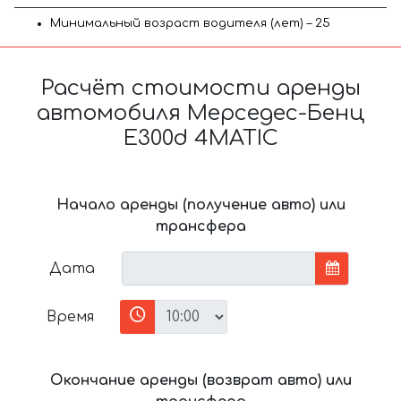
Минимальный возраст водителя (лет) – 25
Расчёт стоимости аренды
автомобиля Мерседес-Бенц
E300d 4MATIC
Начало аренды (получение авто) или
трансфера
Дата
Время
Окончание аренды (возврат авто) или