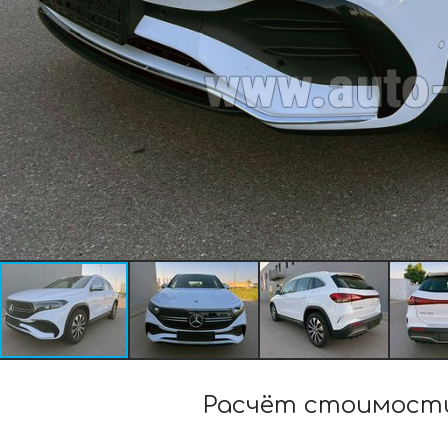
Расчёт стоимости