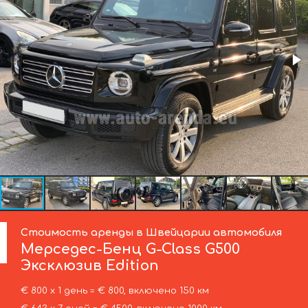
Стоимость аренды в Швейцарии автомобиля
Мерседес-Бенц
G-Class G500
Эксклюзив Edition
€ 800 х 1 день = € 800, включено 150 км