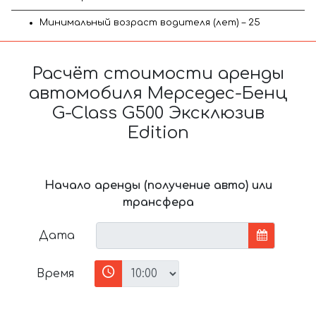
Минимальный возраст водителя (лет) – 25
Расчёт стоимости аренды
автомобиля Мерседес-Бенц
G-Class G500 Эксклюзив
Edition
Начало аренды (получение авто) или
трансфера
Дата
Время