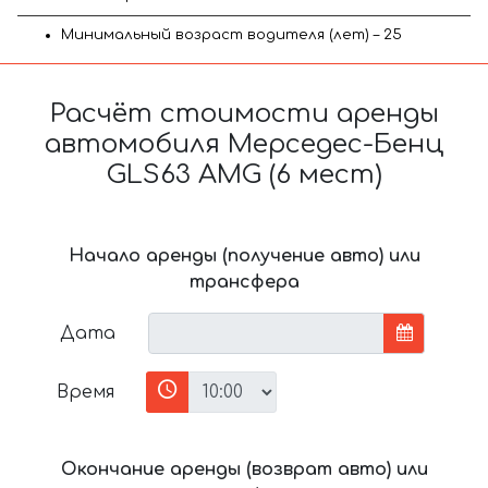
Минимальный возраст водителя (лет) – 25
Расчёт стоимости аренды
автомобиля Мерседес-Бенц
GLS63 AMG (6 мест)
Начало аренды (получение авто) или
трансфера
Дата
Время
Окончание аренды (возврат авто) или