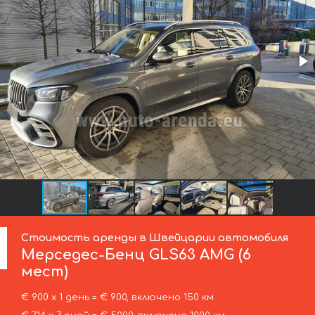
Стоимость аренды в Швейцарии автомобиля
Мерседес-Бенц
GLS63 AMG (6
мест)
€ 900 х 1 день = € 900, включено 150 км