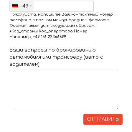
+49
Пожалуйста, напишите Ваш контактный номер
телефона в полном международном формате.
Формат выглядит следующим образом:
+Код_страны Код_оператора Номер
Например,
+49 176 22366899
Ваши вопросы по бронированию
автомобиля или трансферу (авто с
водителем)
ОТПРАВИТЬ