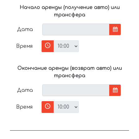
Начало аренды (получение авто) или
трансфера
Дата
Время
Окончание аренды (возврат авто) или
трансфера
Дата
Время