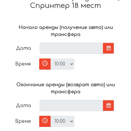
Спринтер 18 мест
Начало аренды (получение авто) или
трансфера
Дата
Время
Окончание аренды (возврат авто) или
трансфера
Дата
Время