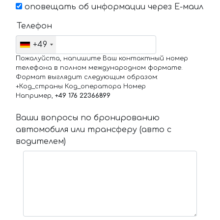
оповещать об информации через Е-маил
Телефон
+49
Пожалуйста, напишите Ваш контактный номер
телефона в полном международном формате.
Формат выглядит следующим образом:
+Код_страны Код_оператора Номер
Например,
+49 176 22366899
Ваши вопросы по бронированию
автомобиля или трансферу (авто с
водителем)