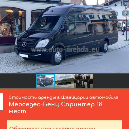
Стоимость аренды в Швейцарии автомобиля
Мерседес-Бенц
Спринтер 18
мест