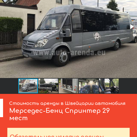
Стоимость аренды в Швейцарии автомобиля
Мерседес-Бенц
Спринтер 29
мест