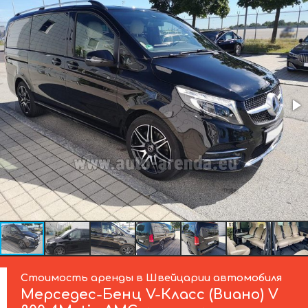
Стоимость аренды в Швейцарии автомобиля
Мерседес-Бенц
V-Класс (Виано) V