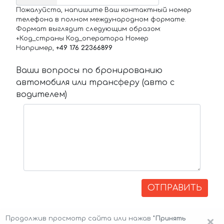
Пожалуйста, напишите Ваш контактный номер
телефона в полном международном формате.
Формат выглядит следующим образом:
+Код_страны Код_оператора Номер
Например,
+49 176 22366899
Ваши вопросы по бронированию
автомобиля или трансферу (авто с
водителем)
ОТПРАВИТЬ
×
Продолжив просмотр сайта или нажав
"Принять