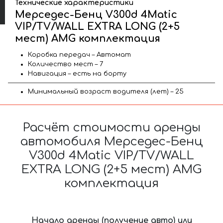
Технические характеристики
Мерседес-Бенц V300d 4Matic
VIP/TV/WALL EXTRA LONG (2+5
мест) AMG комплектация
Коробка передач – Автомат
Количество мест – 7
Навигация – есть на борту
Минимальный возраст водителя (лет) – 25
Расчёт стоимости аренды
автомобиля Мерседес-Бенц
V300d 4Matic VIP/TV/WALL
EXTRA LONG (2+5 мест) AMG
комплектация
Начало аренды (получение авто) или