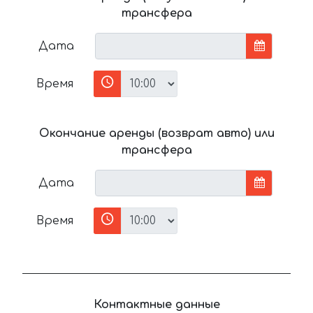
трансфера
Дата
Время
Окончание аренды (возврат авто) или
трансфера
Дата
Время
Контактные данные