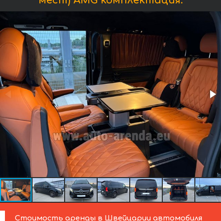
мест) AMG комплектация:
Стоимость аренды в Швейцарии автомобиля