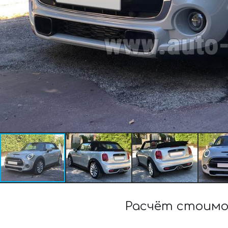
Расчёт стоимо