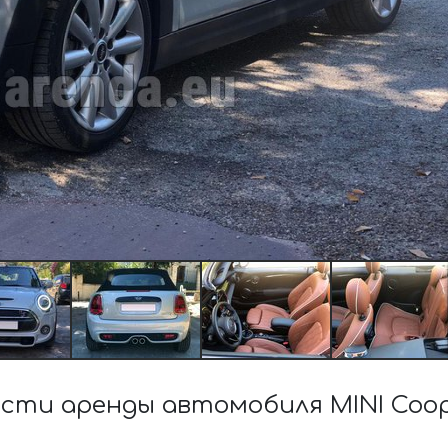
сти аренды автомобиля MINI Coop