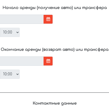
Начало аренды (получение авто) или трансфера
Окончание аренды (возврат авто) или трансфера
Контактные данные