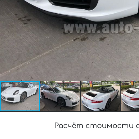
Расчёт стоимости а