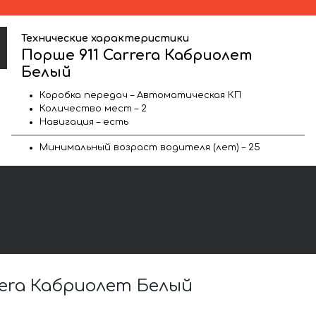
Технические характеристики
Порше 911 Carrera Кабриолет
Белый
Коробка передач – Автоматическая КП
Количество мест – 2
Навигация – есть
Минимальный возраст водителя (лет) – 25
era Кабриолет Белый