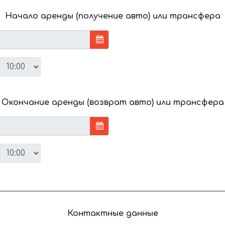
Начало аренды (получение авто) или трансфера
Окончание аренды (возврат авто) или трансфера
Контактные данные