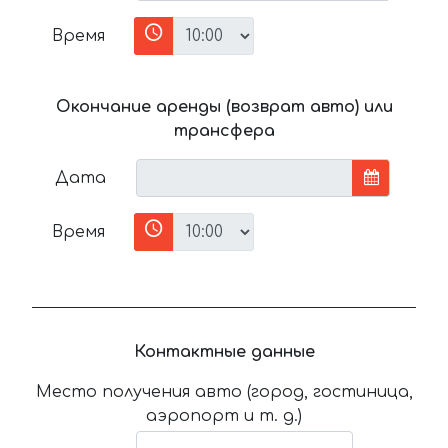
Время
Окончание аренды (возврат авто) или
трансфера
Дата
Время
Контактные данные
Место получения авто (город, гостиница,
аэропорт и т. д.)