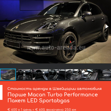
Стоимость аренды в Швейцарии автомобиля
Порше
Macan Turbo Performance
Пакет LED Sportabgas
€ 600 х 1 день = € 600, включено 250 км