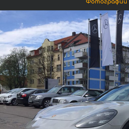
Фотографии 