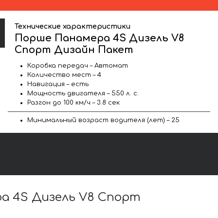
Технические характеристики
Порше Панамера 4S Дизель V8
Спорт Дизайн Пакет
Коробка передач – Автомат
Количество мест – 4
Навигация – есть
Мощность двигателя – 550 л. с.
Разгон до 100 км/ч – 3.8 сек
Минимальный возраст водителя (лет) – 25
а 4S Дизель V8 Спорт