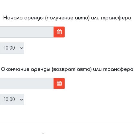
Начало аренды (получение авто) или трансфера
Окончание аренды (возврат авто) или трансфера