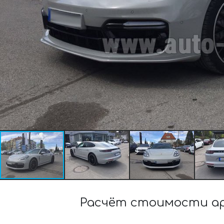
Расчёт стоимости ар