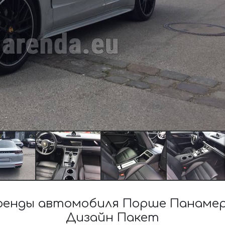
енды автомобиля Порше Панамер
Дизайн Пакет