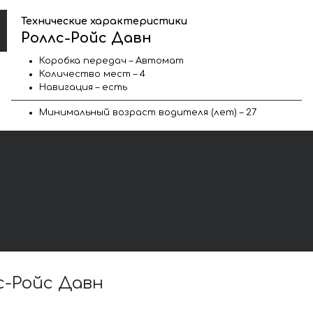
Технические характеристики
Роллс-Ройс Давн
Коробка передач – Автомат
Количество мест – 4
Навигация – есть
Минимальный возраст водителя (лет) – 27
-Ройс Давн