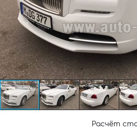
Расчёт ст