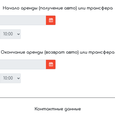
Начало аренды (получение авто) или трансфера
Окончание аренды (возврат авто) или трансфера
Контактные данные