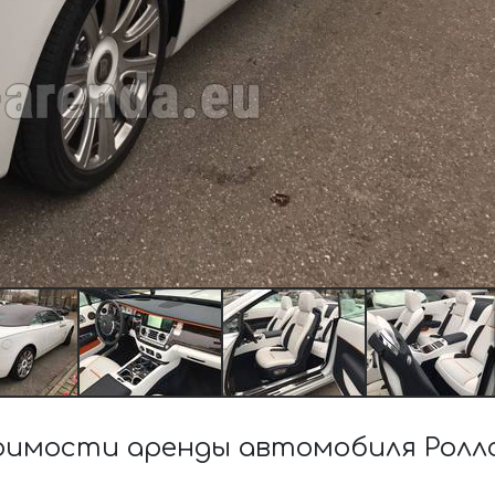
оимости аренды автомобиля Роллс