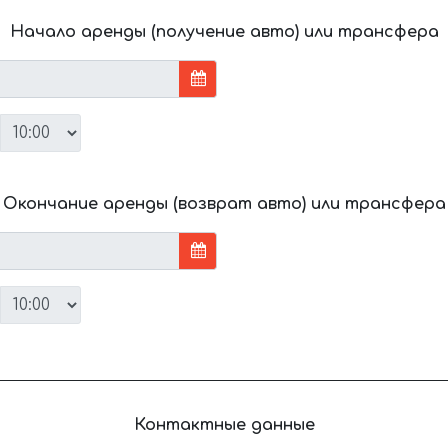
Начало аренды (получение авто) или трансфера
Окончание аренды (возврат авто) или трансфера
Контактные данные