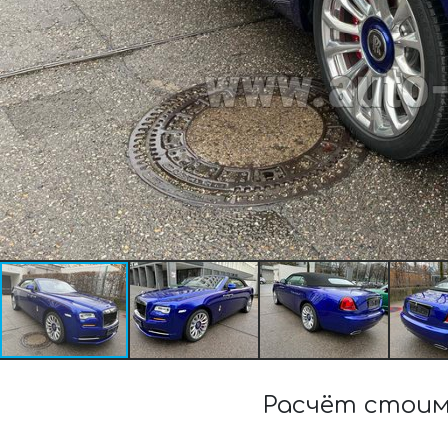
Расчёт стоим