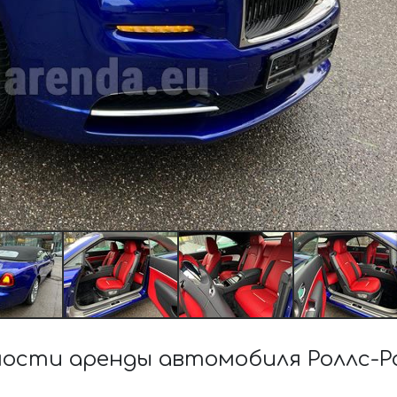
ости аренды автомобиля Роллс-Рой