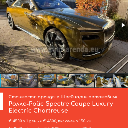
Стоимость аренды в Швейцарии автомобиля
Роллс-Ройс
Spectre Coupe Luxury
Electric Chartreuse
€ 4500 х 1 день = € 4500, включено 150 км