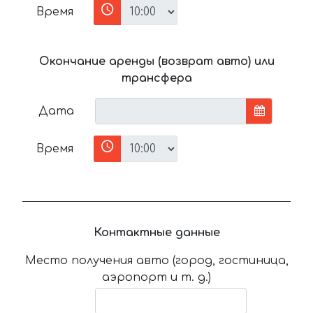
Время
Окончание аренды (возврат авто) или
трансфера
Дата
Время
Контактные данные
Место получения авто (город, гостиница,
аэропорт и т. д.)