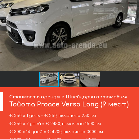
Стоимость аренды в Швейцарии автомобиля
Тойота
Proace Verso Long (9 мест)
€ 350 х 1 день = € 350, включено 250 км
€ 350 х 7 дней = € 2450, включено 1500 км
€ 300 х 14 дней = € 4200, включено 3000 км