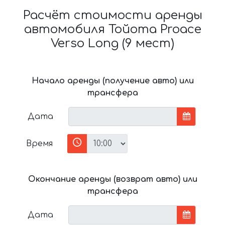
Расчёт стоимости аренды
автомобиля Тойота Proace
Verso Long (9 мест)
Начало аренды (получение авто) или
трансфера
Дата
Время
Окончание аренды (возврат авто) или
трансфера
Дата