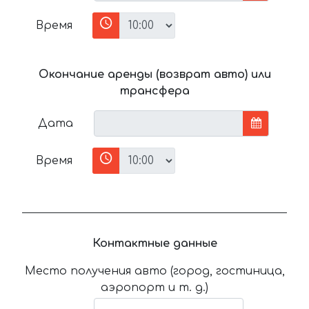
Время
Окончание аренды (возврат авто) или
трансфера
Дата
Время
Контактные данные
Место получения авто (город, гостиница,
аэропорт и т. д.)