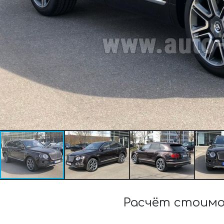
Расчёт стоимо