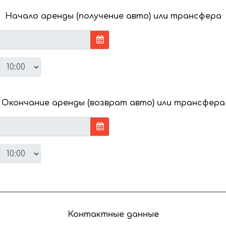
Начало аренды (получение авто) или трансфера
Окончание аренды (возврат авто) или трансфера
Контактные данные