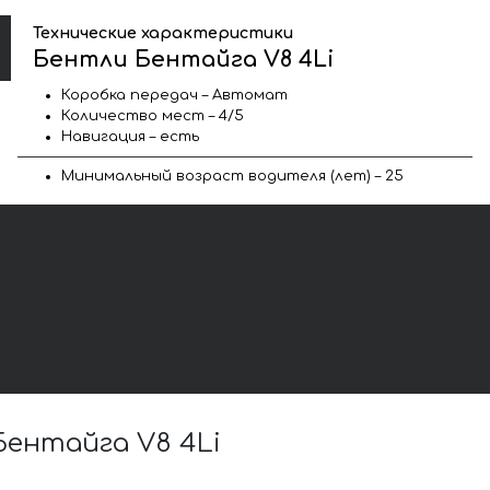
Технические характеристики
Бентли Бентайга V8 4Li
Коробка передач – Автомат
Количество мест – 4/5
Навигация – есть
Минимальный возраст водителя (лет) – 25
ентайга V8 4Li