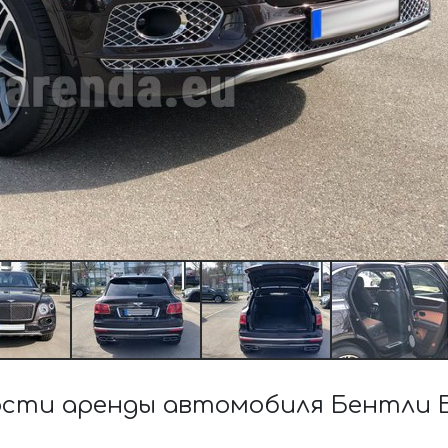
сти аренды автомобиля Бентли Б