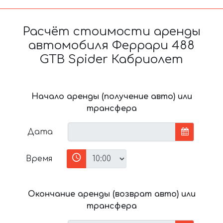
Расчёт стоимости аренды
автомобиля Феррари 488
GTB Spider Кабриолет
Начало аренды (получение авто) или
трансфера
Дата
Время
Окончание аренды (возврат авто) или
трансфера