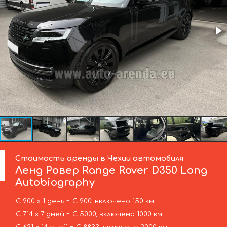
Стоимость аренды в Чехии автомобиля
Ленд Ровер
Range Rover D350 Long
Autobiography
€ 900 х 1 день = € 900, включено 150 км
€ 714 х 7 дней = € 5000, включено 1000 км