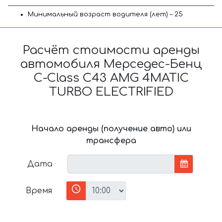
Минимальный возраст водителя (лет) – 25
Расчёт стоимости аренды
автомобиля Мерседес-Бенц
C-Class C43 AMG 4MATIC
TURBO ELECTRIFIED
Начало аренды (получение авто) или
трансфера
Дата
Время