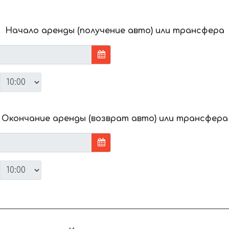
Начало аренды (получение авто) или трансфера
Окончание аренды (возврат авто) или трансфера