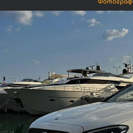
Фотографи