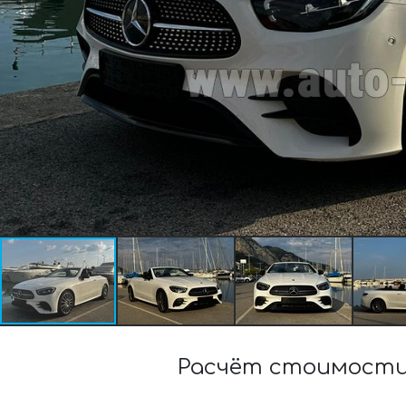
Расчёт стоимости 