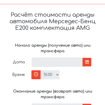
Расчёт стоимости аренды
автомобиля Мерседес-Бенц
Е200 комплектация AMG
Начало аренды (получение авто) или
трансфера
Дата
Время
Окончание аренды (возврат авто) или
трансфера