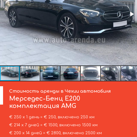
Стоимость аренды в Чехии автомобиля
Мерседес-Бенц
Е200
комплектация AMG
€ 250 х 1 день = € 250, включено 250 км
€ 214 х 7 дней = € 1500, включено 1500 км
€ 200 х 14 дней = € 2800, включено 2500 км