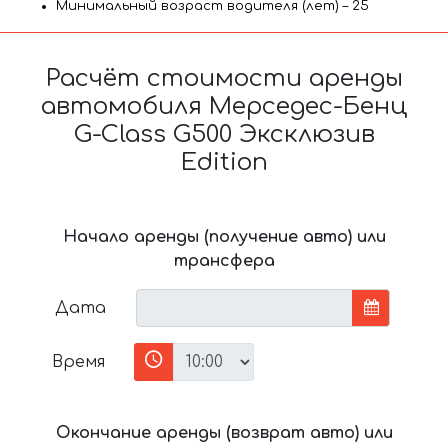
Минимальный возраст водителя (лет) – 25
Расчёт стоимости аренды
автомобиля Мерседес-Бенц
G-Class G500 Эксклюзив
Edition
Начало аренды (получение авто) или
трансфера
Дата
Время
Окончание аренды (возврат авто) или