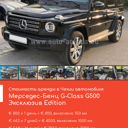
Стоимость аренды в Чехии автомобиля
Мерседес-Бенц
G-Class G500
Эксклюзив Edition
€ 800 х 1 день = € 800, включено 150 км
€ 643 х 7 дней = € 4500, включено 1000 км