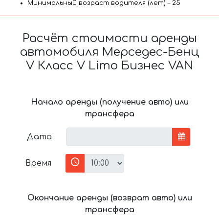
Минимальный возраст водителя (лет) – 25
Расчёт стоимости аренды
автомобиля Мерседес-Бенц
V Класс V Limo Бизнес VAN
Начало аренды (получение авто) или
трансфера
Дата
Время
Окончание аренды (возврат авто) или
трансфера