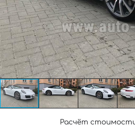
Расчёт стоимости 