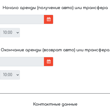
Начало аренды (получение авто) или трансфера
Окончание аренды (возврат авто) или трансфера
Контактные данные