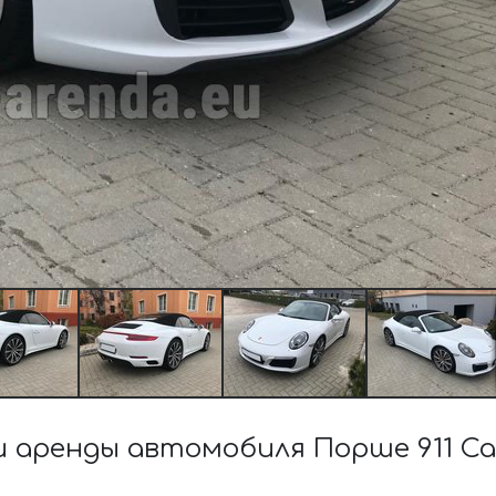
аренды автомобиля Порше 911 Ca