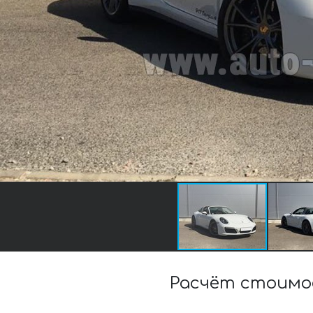
Расчёт стоимос