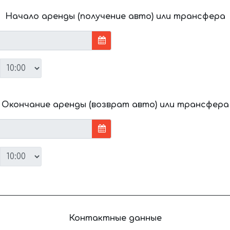
Начало аренды (получение авто) или трансфера
Окончание аренды (возврат авто) или трансфера
Контактные данные