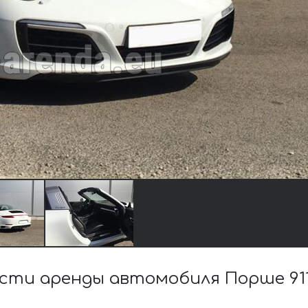
ти аренды автомобиля Порше 911