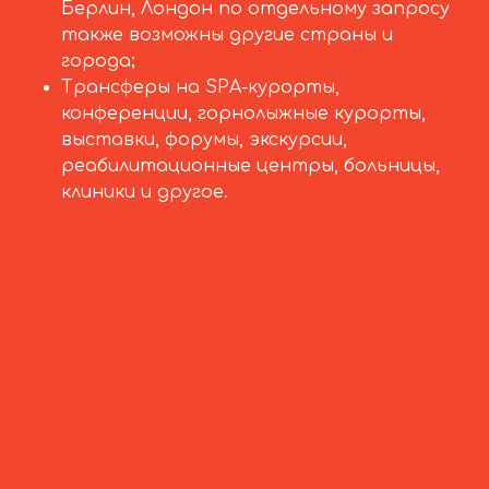
Берлин, Лондон по отдельному запросу
также возможны другие страны и
города;
Трансферы на SPA-курорты,
конференции, горнолыжные курорты,
выставки, форумы, экскурсии,
реабилитационные центры, больницы,
клиники и другое.