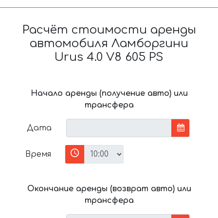
Расчёт стоимости аренды
автомобиля Ламборгини
Urus 4.0 V8 605 PS
Начало аренды (получение авто) или
трансфера
Дата
Время
Окончание аренды (возврат авто) или
трансфера