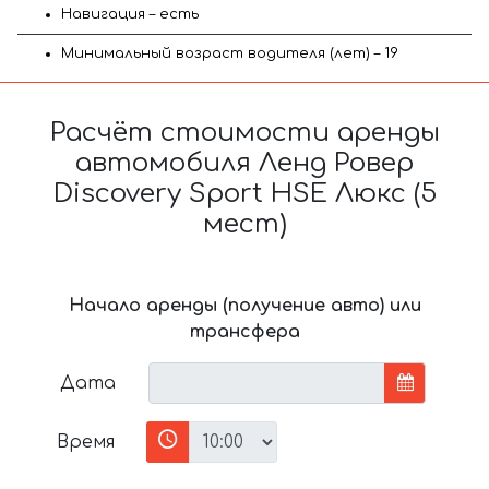
Навигация – есть
Минимальный возраст водителя (лет) – 19
Расчёт стоимости аренды
автомобиля Ленд Ровер
Discovery Sport HSE Люкс (5
мест)
Начало аренды (получение авто) или
трансфера
Дата
Время