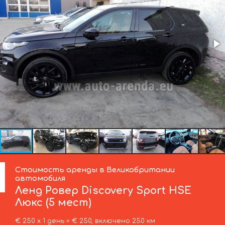
Стоимость аренды в Великобритании
автомобиля
Ленд Ровер
Discovery Sport HSE
Люкс (5 мест)
€ 250 х 1 день = € 250, включено 250 км