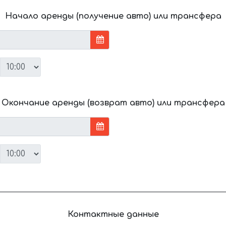
Начало аренды (получение авто) или трансфера
Окончание аренды (возврат авто) или трансфера
Контактные данные