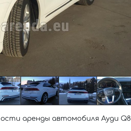
ости аренды автомобиля Ауди Q8 5