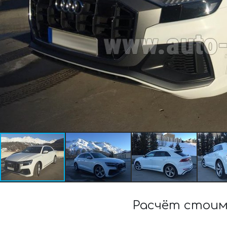
Расчёт стоим