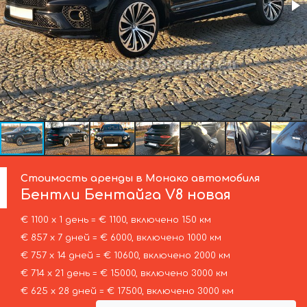
Стоимость аренды в Монако автомобиля
Бентли
Бентайга V8 новая
€ 1100 х 1 день = € 1100, включено 150 км
€ 857 х 7 дней = € 6000, включено 1000 км
€ 757 х 14 дней = € 10600, включено 2000 км
€ 714 х 21 день = € 15000, включено 3000 км
€ 625 х 28 дней = € 17500, включено 3000 км