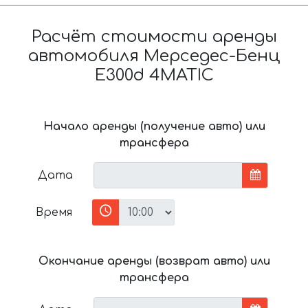
Расчёт стоимости аренды
автомобиля Мерседес-Бенц
E300d 4MATIC
Начало аренды (получение авто) или
трансфера
Дата
Время
Окончание аренды (возврат авто) или
трансфера