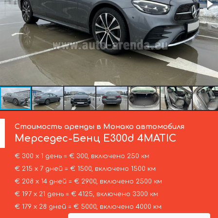
Стоимость аренды в Монако автомобиля
Мерседес-Бенц
E300d 4MATIC
€ 300 х 1 день = € 300, включено 250 км
€ 215 х 7 дней = € 1500, включено 1500 км
€ 208 х 14 дней = € 2900, включено 2500 км
€ 197 х 21 день = € 4125, включено 3300 км
€ 179 х 28 дней = € 5000, включено 4000 км